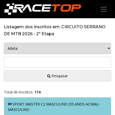
Listagem dos inscritos em: CIRCUITO SERRANO
DE MTB 2026 - 2ª Etapa
Pesquisar
Total de inscritos:
174
SPORT MASTER C2 MASCULINO (55 ANOS ACIMA) -
MASCULINO