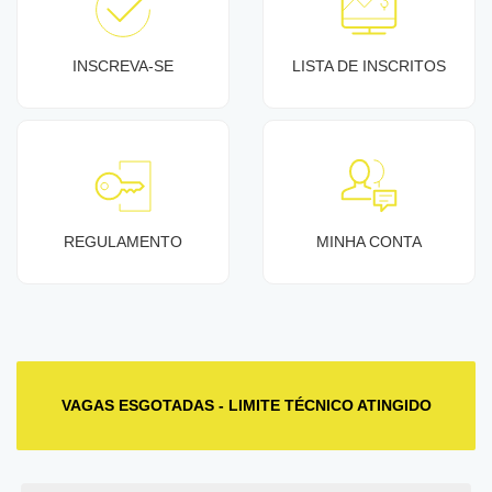
INSCREVA-SE
LISTA DE INSCRITOS
REGULAMENTO
MINHA CONTA
VAGAS ESGOTADAS - LIMITE TÉCNICO ATINGIDO