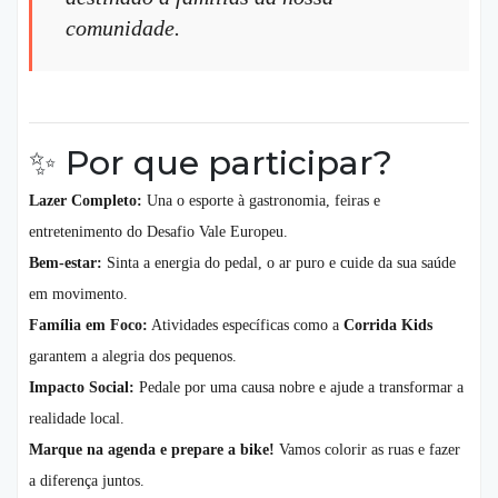
comunidade.
✨ Por que participar?
Lazer Completo:
Una o esporte à gastronomia, feiras e
entretenimento do Desafio Vale Europeu.
Bem-estar:
Sinta a energia do pedal, o ar puro e cuide da sua saúde
em movimento.
Família em Foco:
Atividades específicas como a
Corrida Kids
garantem a alegria dos pequenos.
Impacto Social:
Pedale por uma causa nobre e ajude a transformar a
realidade local.
Marque na agenda e prepare a bike!
Vamos colorir as ruas e fazer
a diferença juntos.