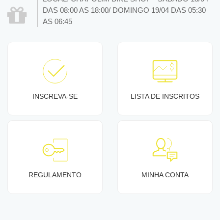
DAS 08:00 AS 18:00/ DOMINGO 19/04 DAS 05:30
AS 06:45
INSCREVA-SE
LISTA DE INSCRITOS
REGULAMENTO
MINHA CONTA