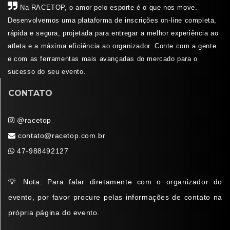
Na RACETOP, o amor pelo esporte é o que nos move.
Desenvolvemos uma plataforma de inscrições on-line completa,
rápida e segura, projetada para entregar a melhor experiência ao
atleta e a máxima eficiência ao organizador. Conte com a gente
e com as ferramentas mais avançadas do mercado para o
sucesso do seu evento.
CONTATO
@racetop_
contato@racetop.com.br
47-988492127
💡 Nota: Para falar diretamente com o organizador do
evento, por favor procure pelas informações de contato na
própria página do evento.