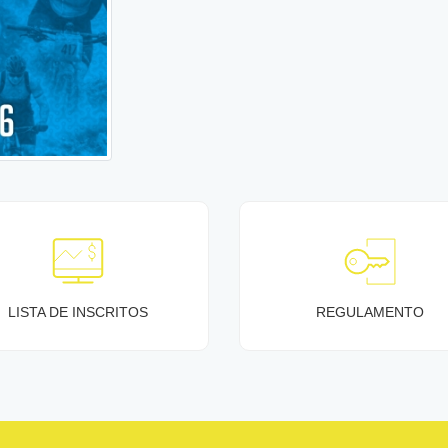
LISTA DE INSCRITOS
REGULAMENTO