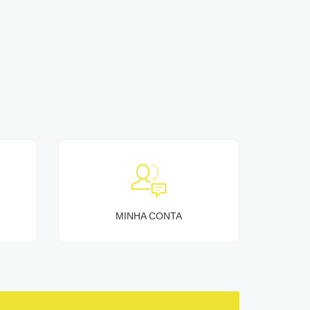
MINHA CONTA