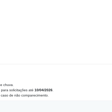
e chuva.
para solicitações até
10/04/2026
.
 caso de não comparecimento.