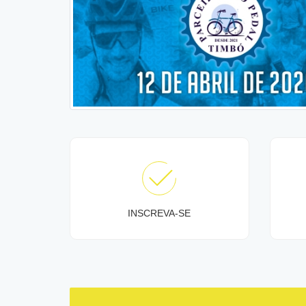
INSCREVA-SE