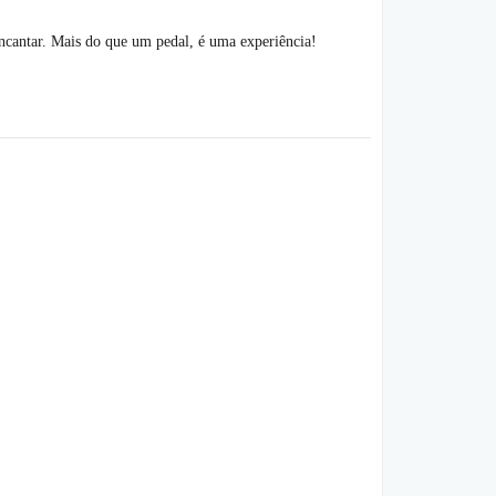
ncantar. Mais do que um pedal, é uma experiência!