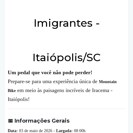
Imigrantes -
Itaiópolis/SC
Um pedal que você não pode perder!
Prepare-se para uma experiência única de
Mountain
em meio às paisagens incríveis de Iracema -
Bike
Itaiópolis!
📅 Informações Gerais
Data:
03 de maio de 2026 -
Largada:
08:00h