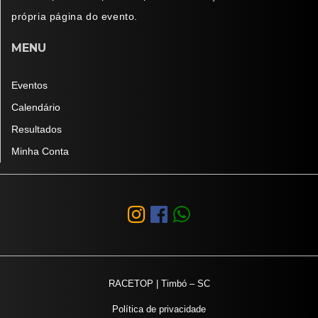
própria página do evento.
MENU
Eventos
Calendário
Resultados
Minha Conta
RACETOP | Timbó – SC
Política de privacidade