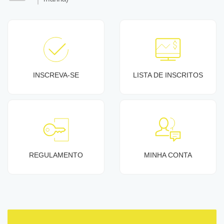
INSCREVA-SE
LISTA DE INSCRITOS
REGULAMENTO
MINHA CONTA