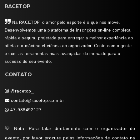
RACETOP
Na RACETOP, o amor pelo esporte é o que nos move.
Desenvolvemos uma plataforma de inscrições on-line completa,
rápida e segura, projetada para entregar a melhor experiência ao
atleta e a máxima eficiência ao organizador. Conte com a gente
e com as ferramentas mais avançadas do mercado para o
sucesso do seu evento.
CONTATO
@racetop_
contato@racetop.com.br
47-988492127
💡 Nota: Para falar diretamente com o organizador do
evento, por favor procure pelas informações de contato na