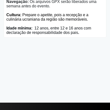
Navegação:
Os arquivos GPX serão liberados uma
semana antes do evento.
Cultura:
Prepare o apetite, pois a recepção e a
culinária ucraniana da região são memoráveis.
Idade mínima:
12 anos, entre 12 e 16 anos com
declaração de responsabilidade dos pais
.