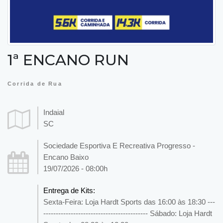
1ª ENCANO RUN
Corrida de Rua
Indaial
SC
Sociedade Esportiva E Recreativa Progresso -
Encano Baixo
19/07/2026 - 08:00h
Entrega de Kits:
Sexta-Feira: Loja Hardt Sports das 16:00 às 18:30 ---
------------------------------------------ Sábado: Loja Hardt