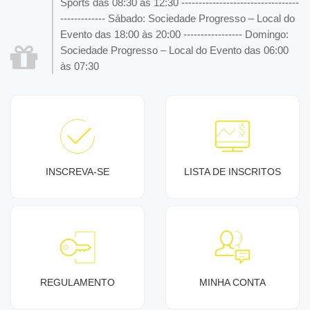
Sports das 08:30 às 12:30 ----------------------------------
------------- Sábado: Sociedade Progresso – Local do
Evento das 18:00 às 20:00 ----------------- Domingo:
Sociedade Progresso – Local do Evento das 06:00
às 07:30
INSCREVA-SE
LISTA DE INSCRITOS
REGULAMENTO
MINHA CONTA