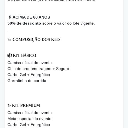
👴
ACIMA DE 60 ANOS
50% de desconto
sobre o valor do lote vigente.
🎒
COMPOSIÇÃO DOS KITS
📦
KIT BÁSICO
Camisa oficial do evento
Chip de cronometragem + Seguro
Carbo Gel + Energético
Garrafinha de corrida
✨
KIT PREMIUM
Camisa oficial do evento
Meia especial do evento
Carbo Gel + Energético