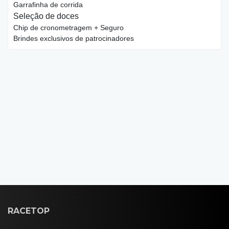
Garrafinha de corrida
Seleção de doces
Chip de cronometragem + Seguro
Brindes exclusivos de patrocinadores
RACETOP