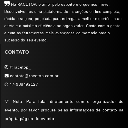
Na RACETOP, o amor pelo esporte é o que nos move.
Desenvolvemos uma plataforma de inscrições on-line completa,
rápida e segura, projetada para entregar a melhor experiência ao
atleta e a máxima eficiência ao organizador. Conte com a gente
e com as ferramentas mais avançadas do mercado para o
sucesso do seu evento.
CONTATO
@racetop_
contato@racetop.com.br
47-988492127
💡 Nota: Para falar diretamente com o organizador do
evento, por favor procure pelas informações de contato na
própria página do evento.