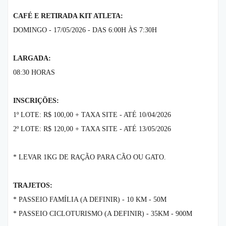
CAFÉ E RETIRADA KIT ATLETA:
DOMINGO - 17/05/2026 - DAS 6:00H ÀS 7:30H
LARGADA:
08:30 HORAS
INSCRIÇÕES:
1º LOTE: R$ 100,00 + TAXA SITE - ATÉ 10/04/2026
2º LOTE: R$ 120,00 + TAXA SITE - ATÉ 13/05/2026
* LEVAR 1KG DE RAÇÃO PARA CÃO OU GATO.
TRAJETOS:
* PASSEIO FAMÍLIA (A DEFINIR) - 10 KM - 50M
* PASSEIO CICLOTURISMO (A DEFINIR) - 35KM - 900M