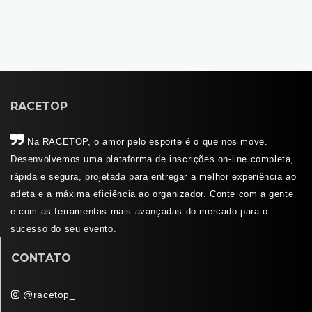
RACETOP
Na RACETOP, o amor pelo esporte é o que nos move.
Desenvolvemos uma plataforma de inscrições on-line completa,
rápida e segura, projetada para entregar a melhor experiência ao
atleta e a máxima eficiência ao organizador. Conte com a gente
e com as ferramentas mais avançadas do mercado para o
sucesso do seu evento.
CONTATO
@racetop_