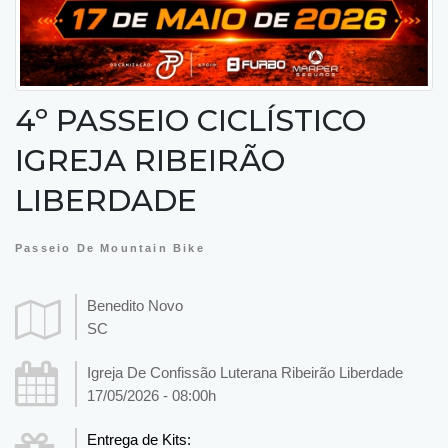
4º PASSEIO CICLÍSTICO
IGREJA RIBEIRÃO
LIBERDADE
Passeio De Mountain Bike
Benedito Novo
SC
Igreja De Confissão Luterana Ribeirão Liberdade
17/05/2026 - 08:00h
Entrega de Kits: