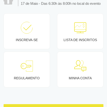
17 de Maio - Das 6:30h às 8:00h no local do evento
INSCREVA-SE
LISTA DE INSCRITOS
REGULAMENTO
MINHA CONTA