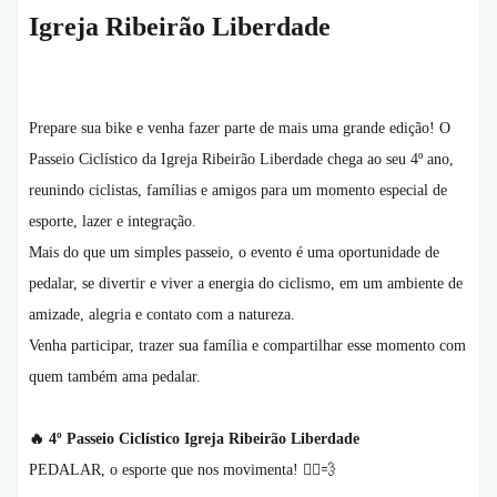
Igreja Ribeirão Liberdade
Prepare sua bike e venha fazer parte de mais uma grande edição! O
Passeio Ciclístico da Igreja Ribeirão Liberdade chega ao seu 4º ano,
reunindo ciclistas, famílias e amigos para um momento especial de
esporte, lazer e integração.
Mais do que um simples passeio, o evento é uma oportunidade de
pedalar, se divertir e viver a energia do ciclismo, em um ambiente de
amizade, alegria e contato com a natureza.
Venha participar, trazer sua família e compartilhar esse momento com
quem também ama pedalar.
🔥
4º Passeio Ciclístico Igreja Ribeirão Liberdade
PEDALAR, o esporte que nos movimenta!
🚴‍♂️💨