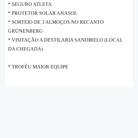
* SEGURO ATLETA
* PROTETOR SOLAR ANASOL
* SORTEIO DE 3 ALMOÇOS NO RECANTO
GRÜNENBERG
* VISITAÇÃO A DESTILARIA SANDIRELO (LOCAL
DA CHEGADA)
* TROFÉU MAIOR EQUIPE