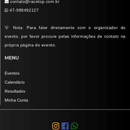
contato@racetop.com.br
47-988492127
💡 Nota: Para falar diretamente com o organizador do
evento, por favor procure pelas informações de contato na
própria página do evento.
MENU
Eventos
Calendário
Resultados
Minha Conta